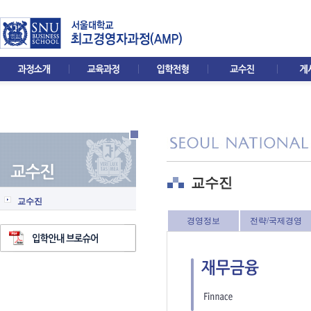
교수진
교수진
경영정보
전략/국제경영