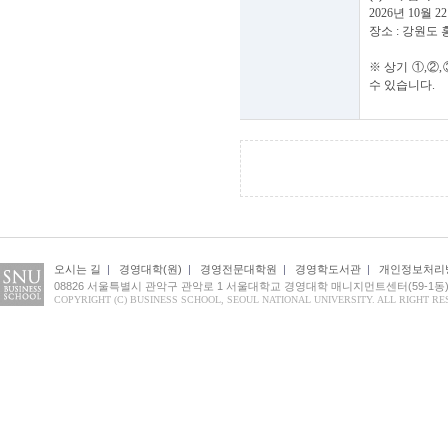
2026년 10월 2
장소 : 강원도
※ 상기 ①,②
수 있습니다.
오시는 길
|
경영대학(원)
|
경영전문대학원
|
경영학도서관
|
개인정보처리
08826 서울특별시 관악구 관악로 1 서울대학교 경영대학 매니지먼트센터(59-1동
COPYRIGHT (C) BUSINESS SCHOOL, SEOUL NATIONAL UNIVERSITY. ALL RIGHT RE