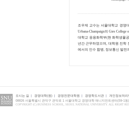
조우제 교수는 서울대학교 경영대학 및 
Urbana-Champaign의 Gies Colleg
대학교 응용화학부(현 화학생물공학
년간 근무하였으며, 대학원 진학 전
에서의 인수 합병, 정보통신 발전의 
오시는 길
|
경영대학(원)
|
경영전문대학원
|
경영학도서관
|
개인정보처리
08826 서울특별시 관악구 관악로 1 서울대학교 경영대학 매니지먼트센터(59-1동) 1
COPYRIGHT (C) BUSINESS SCHOOL, SEOUL NATIONAL UNIVERSITY. ALL RIGHT RE