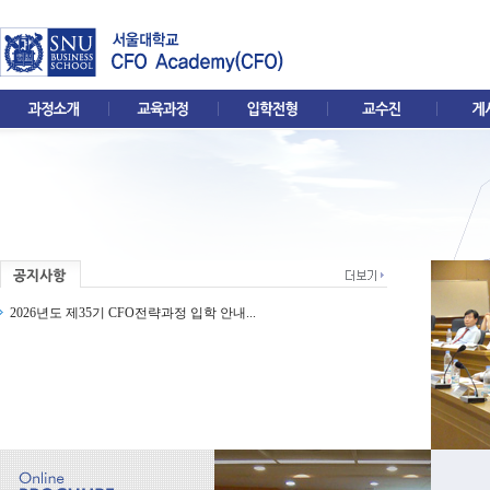
2026년도 제35기 CFO전략과정 입학 안내...