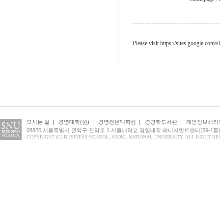
Please visit https://sites.google.com/
오시는 길
|
경영대학(원)
|
경영전문대학원
|
경영학도서관
|
개인정보처리
08826 서울특별시 관악구 관악로 1 서울대학교 경영대학 매니지먼트센터(59-1동) 1
COPYRIGHT (C) BUSINESS SCHOOL, SEOUL NATIONAL UNIVERSITY. ALL RIGHT RE