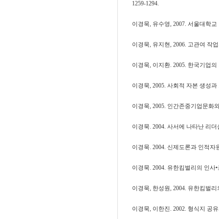
1259-1294.
이경묵, 유수영, 2007. 서울대학교
이경묵, 유지현, 2006. 고관여 작
이경묵, 이지환. 2005. 한국기업의
이경묵, 2005. 사회적 자본 생성
이경묵, 2005. 인간존중기업문화
이경묵. 2004. 사서에 나타난 리더십. 
이경묵. 2004. 신제도론과 인적자원관리: 
이경묵. 2004. 유한킴벌리의 인사•조
이경묵, 한성원, 2004. 유한킴벌리
이경묵, 이한진. 2002. 형식지 