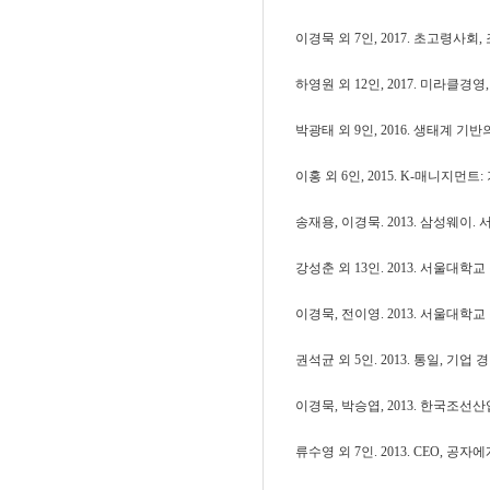
이경묵 외 7인, 2017. 초고령사
하영원 외 12인, 2017. 미라클경영
박광태 외 9인, 2016. 생태계
이홍 외 6인, 2015. K-매니지
송재용, 이경묵. 2013. 삼성웨이. 
강성춘 외 13인. 2013. 서울대학
이경묵, 전이영. 2013. 서울대학
권석균 외 5인. 2013. 통일, 
이경묵, 박승엽, 2013. 한국조선
류수영 외 7인. 2013. CEO, 