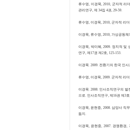
류수영, 이경묵, 2010, 군자적
관리연구, 제 34집 4권, 29-59.
류수영, 이경묵, 2010, 군자적 리더
이경묵, 류수영, 2010, 가상공동체와
이경묵, 박미혜, 2009. 정치적
연구, 제17권 제2호, 125-153.
이경묵. 2009. 전환기의 한국 인사
류수영, 이경묵, 2009. 군자적 리
이경묵. 2008. 인사조직연구의
으로. 인사조직연구, 제16권 제3호, 1
이경묵, 윤현중, 2008. 삼양사 직
듬지.
이경묵, 윤현중, 2007. 경쟁환