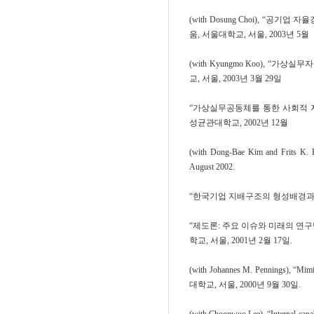
(with Dosung Choi), 
움, 서울대학교, 서울, 2003년 5월
(with Kyungmo Koo), 
교, 서울, 2003년 3월 29일
“가상실무공동체를 통한 사회적 자산
성균관대학교, 2002년 12월
(with Dong-Bae Kim and Frits K. 
August 2002.
“한국기업 지배구조의 형성배경과 
“제도론: 주요 이슈와 미래의 연구방
학교, 서울, 2001년 2월 17일.
(with Johannes M. Pennings), “
대학교, 서울, 2000년 9월 30일.