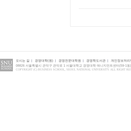
오시는 길
|
경영대학(원)
|
경영전문대학원
|
경영학도서관
|
개인정보처리
08826 서울특별시 관악구 관악로 1 서울대학교 경영대학 매니지먼트센터(59-1동
COPYRIGHT (C) BUSINESS SCHOOL, SEOUL NATIONAL UNIVERSITY. ALL RIGHT RE