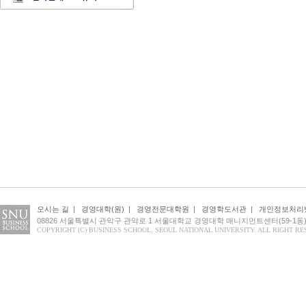
오시는 길
|
경영대학(원)
|
경영전문대학원
|
경영학도서관
|
개인정보처리
08826 서울특별시 관악구 관악로 1 서울대학교 경영대학 매니지먼트센터(59-1동)
COPYRIGHT (C) BUSINESS SCHOOL, SEOUL NATIONAL UNIVERSITY. ALL RIGHT RE