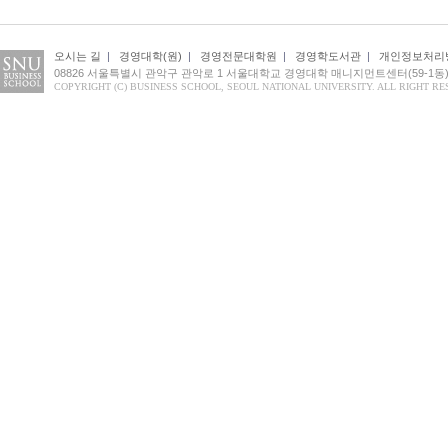
오시는 길
|
경영대학(원)
|
경영전문대학원
|
경영학도서관
|
개인정보처리
08826 서울특별시 관악구 관악로 1 서울대학교 경영대학 매니지먼트센터(59-1동) 1
COPYRIGHT (C) BUSINESS SCHOOL, SEOUL NATIONAL UNIVERSITY. ALL RIGHT RE