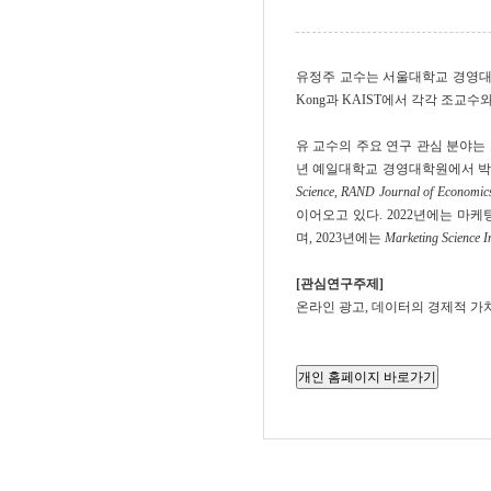
유정주 교수는 서울대학교 경영대학 및
Kong과 KAIST에서 각각 조교
유 교수의 주요 연구 관심 분야는 
년 예일대학교 경영대학원에서 박
Science, RAND Journal of Economic
이어오고 있다. 2022년에는 마
며, 2023년에는
Marketing Science In
[관심연구주제]
온라인 광고, 데이터의 경제적 가치
개인 홈페이지 바로가기