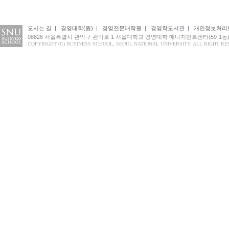
오시는 길
|
경영대학(원)
|
경영전문대학원
|
경영학도서관
|
개인정보처리
08826 서울특별시 관악구 관악로 1 서울대학교 경영대학 매니지먼트센터(59-1동) 1
COPYRIGHT (C) BUSINESS SCHOOL, SEOUL NATIONAL UNIVERSITY. ALL RIGHT RE