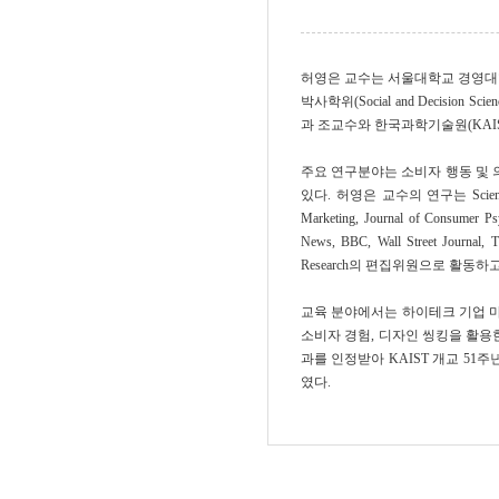
허영은 교수는 서울대학교 경영대학 및 
박사학위(Social and Decis
과 조교수와 한국과학기술원(KAI
주요 연구분야는 소비자 행동 및 의사결
있다. 허영은 교수의 연구는 Science, Psycho
Marketing, Journal of Con
News, BBC, Wall Street J
Research의 편집위원으로 활동하고
교육 분야에서는 하이테크 기업 마케
소비자 경험, 디자인 씽킹을 활용
과를 인정받아 KAIST 개교 51주년 기념
였다.