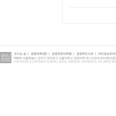
오시는 길
|
경영대학(원)
|
경영전문대학원
|
경영학도서관
|
개인정보처리
08826 서울특별시 관악구 관악로 1 서울대학교 경영대학 매니지먼트센터(59-1동) 1
COPYRIGHT (C) BUSINESS SCHOOL, SEOUL NATIONAL UNIVERSITY. ALL RIGHT RE