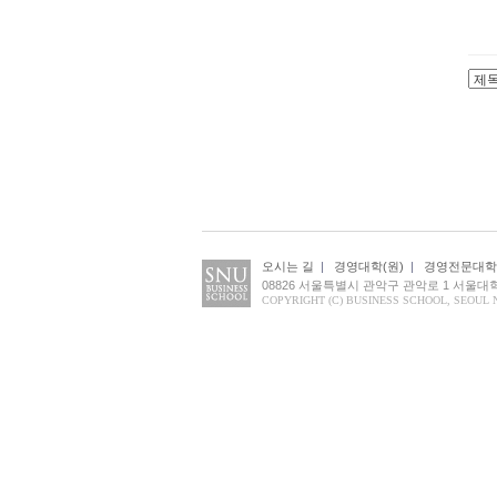
오시는 길
|
경영대학(원)
|
경영전문대학
08826 서울특별시 관악구 관악로 1 서울
COPYRIGHT (C) BUSINESS SCHOOL, SEOUL 