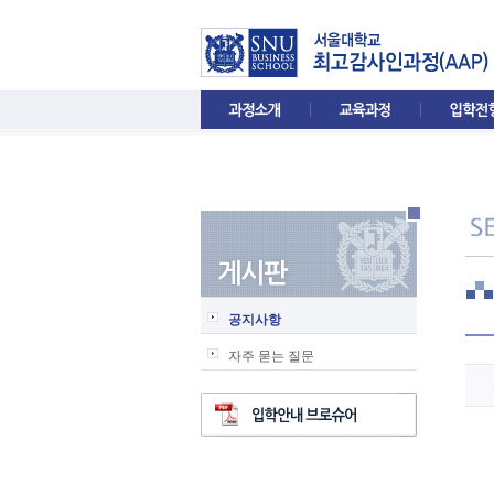
공지사항
자주 묻는 질문