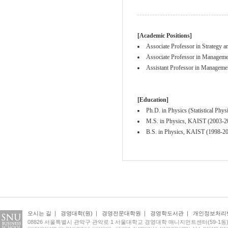
[Academic Positions]
Associate Professor in Strategy 
Associate Professor in Manageme
Assistant Professor in Manageme
[Education]
Ph.D. in Physics (Statistical Ph
M.S. in Physics, KAIST (2003-2
B.S. in Physics, KAIST (1998-2
오시는 길
|
경영대학(원)
|
경영전문대학원
|
경영학도서관
|
개인정보처리
08826 서울특별시 관악구 관악로 1 서울대학교 경영대학 매니지먼트센터(59-1동